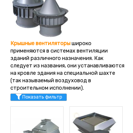
Крышные
вентиляторы
широко
применяются в системах вентиляции
зданий различного назначения. Как
следует из названия, они устанавливаются
на кровле здания на специальной шахте
(так называемый воздуховод в
строительном исполнении).
Показать фильтр