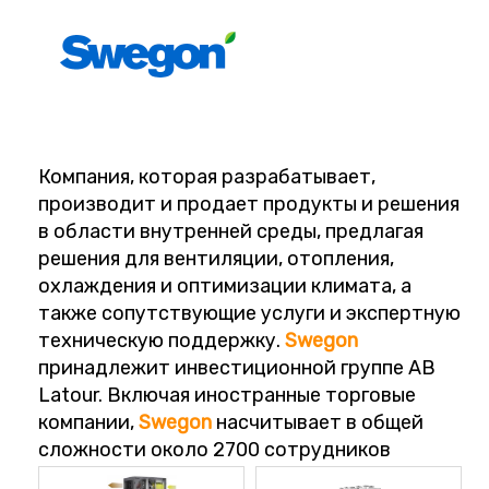
Компания, которая разрабатывает,
производит и продает продукты и решения
в области внутренней среды, предлагая
решения для вентиляции, отопления,
охлаждения и оптимизации климата, а
также сопутствующие услуги и экспертную
техническую поддержку.
Swegon
принадлежит инвестиционной группе AB
Latour. Включая иностранные торговые
компании,
Swegon
насчитывает в общей
сложности около 2700 сотрудников