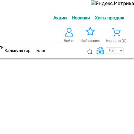
Акции
Новинки
Хиты продаж
Войти
Корзина (
0
)
Избранное
ги
Калькулятор
Блог