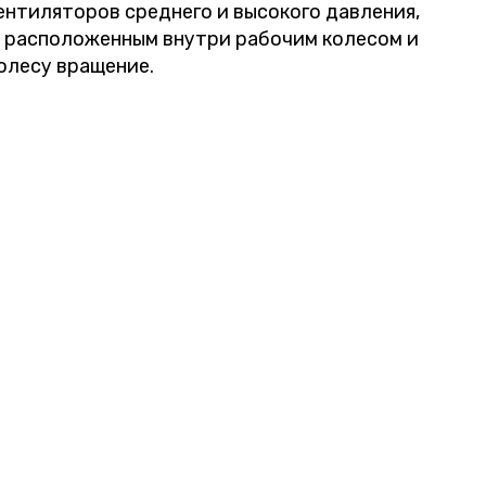
нтиляторов среднего и высокого давления,
с расположенным внутри рабочим колесом и
олесу вращение.