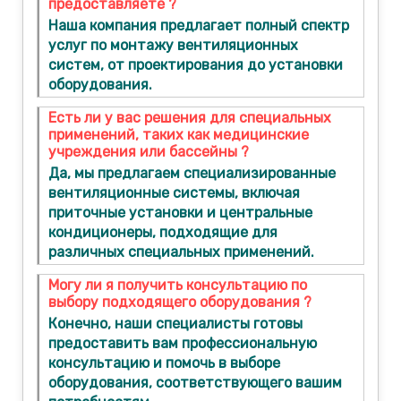
предоставляете ?
Наша компания предлагает полный спектр
услуг по монтажу вентиляционных
систем, от проектирования до установки
оборудования.
Есть ли у вас решения для специальных
применений, таких как медицинские
учреждения или бассейны ?
Да, мы предлагаем специализированные
вентиляционные системы, включая
приточные установки и центральные
кондиционеры, подходящие для
различных специальных применений.
Могу ли я получить консультацию по
выбору подходящего оборудования ?
Конечно, наши специалисты готовы
предоставить вам профессиональную
консультацию и помочь в выборе
оборудования, соответствующего вашим