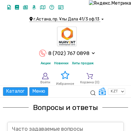
г.Астана, пр. Ұлы Дала 41/3 оф.13
8 (702) 767 0898
Акции
Новинки
Хиты продаж
Войти
Корзина (
0
)
Избранное
Каталог
Меню
Вопросы и ответы
Часто задаваемые вопросы