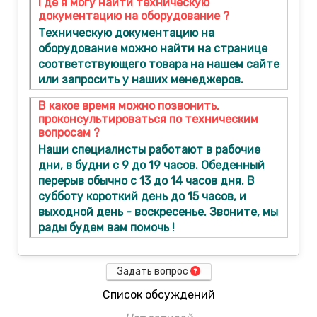
Где я могу найти техническую
документацию на оборудование ?
Техническую документацию на
оборудование можно найти на странице
соответствующего товара на нашем сайте
или запросить у наших менеджеров.
В какое время можно позвонить,
проконсультироваться по техническим
вопросам ?
Наши специалисты работают в рабочие
дни, в будни с 9 до 19 часов. Обеденный
перерыв обычно с 13 до 14 часов дня. В
субботу короткий день до 15 часов, и
выходной день - воскресенье. Звоните, мы
рады будем вам помочь !
Задать вопрос
Список обсуждений