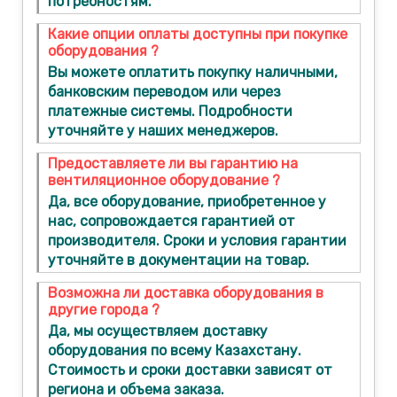
потребностям.
Какие опции оплаты доступны при покупке
оборудования ?
Вы можете оплатить покупку наличными,
банковским переводом или через
платежные системы. Подробности
уточняйте у наших менеджеров.
Предоставляете ли вы гарантию на
вентиляционное оборудование ?
Да, все оборудование, приобретенное у
нас, сопровождается гарантией от
производителя. Сроки и условия гарантии
уточняйте в документации на товар.
Возможна ли доставка оборудования в
другие города ?
Да, мы осуществляем доставку
оборудования по всему Казахстану.
Стоимость и сроки доставки зависят от
региона и объема заказа.