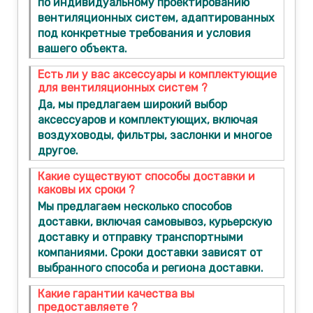
по индивидуальному проектированию
вентиляционных систем, адаптированных
под конкретные требования и условия
вашего объекта.
Есть ли у вас аксессуары и комплектующие
для вентиляционных систем ?
Да, мы предлагаем широкий выбор
аксессуаров и комплектующих, включая
воздуховоды, фильтры, заслонки и многое
другое.
Какие существуют способы доставки и
каковы их сроки ?
Мы предлагаем несколько способов
доставки, включая самовывоз, курьерскую
доставку и отправку транспортными
компаниями. Сроки доставки зависят от
выбранного способа и региона доставки.
Какие гарантии качества вы
предоставляете ?