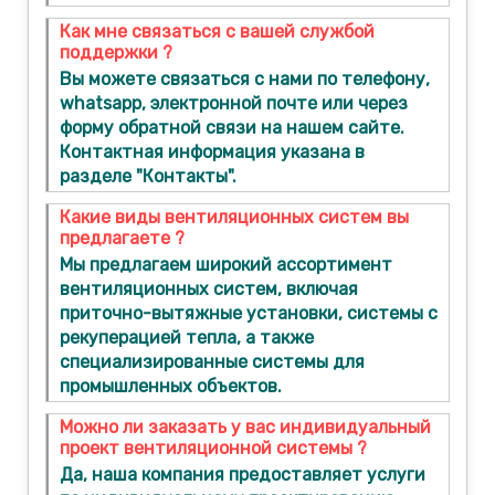
Как мне связаться с вашей службой
поддержки ?
Вы можете связаться с нами по телефону,
whatsapp, электронной почте или через
форму обратной связи на нашем сайте.
Контактная информация указана в
разделе "Контакты".
Какие виды вентиляционных систем вы
предлагаете ?
Мы предлагаем широкий ассортимент
вентиляционных систем, включая
приточно-вытяжные установки, системы с
рекуперацией тепла, а также
специализированные системы для
промышленных объектов.
Можно ли заказать у вас индивидуальный
проект вентиляционной системы ?
Да, наша компания предоставляет услуги