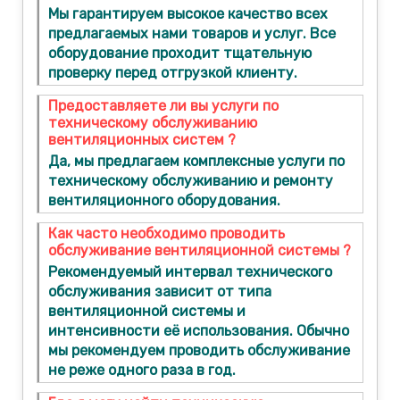
Мы гарантируем высокое качество всех
предлагаемых нами товаров и услуг. Все
оборудование проходит тщательную
проверку перед отгрузкой клиенту.
Предоставляете ли вы услуги по
техническому обслуживанию
вентиляционных систем ?
Да, мы предлагаем комплексные услуги по
техническому обслуживанию и ремонту
вентиляционного оборудования.
Как часто необходимо проводить
обслуживание вентиляционной системы ?
Рекомендуемый интервал технического
обслуживания зависит от типа
вентиляционной системы и
интенсивности её использования. Обычно
мы рекомендуем проводить обслуживание
не реже одного раза в год.