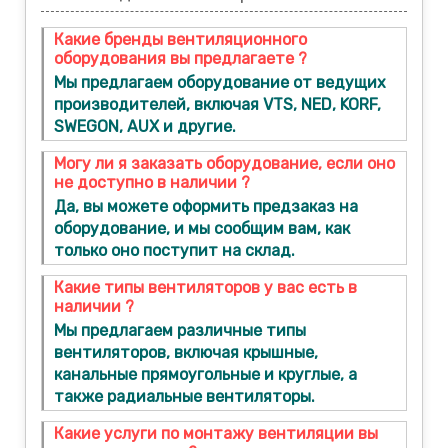
Какие бренды вентиляционного
оборудования вы предлагаете ?
Мы предлагаем оборудование от ведущих
производителей, включая VTS, NED, KORF,
SWEGON, AUX и другие.
Могу ли я заказать оборудование, если оно
не доступно в наличии ?
Да, вы можете оформить предзаказ на
оборудование, и мы сообщим вам, как
только оно поступит на склад.
Какие типы вентиляторов у вас есть в
наличии ?
Мы предлагаем различные типы
вентиляторов, включая крышные,
канальные прямоугольные и круглые, а
также радиальные вентиляторы.
Какие услуги по монтажу вентиляции вы