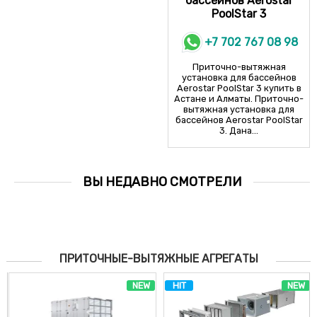
бассейнов Aerostar
PoolStar 3
+7 702 767 08 98
Приточно-вытяжная
установка для бассейнов
Aerostar PoolStar 3 купить в
Астане и Алматы. Приточно-
вытяжная установка для
бассейнов Aerostar PoolStar
3. Дана...
ВЫ НЕДАВНО СМОТРЕЛИ
ПРИТОЧНЫЕ-ВЫТЯЖНЫЕ АГРЕГАТЫ
NEW
HIT
NEW