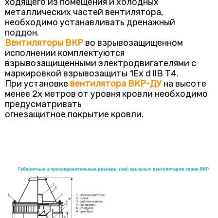
ходящего из помещения и холодных
металлических частей вентилятора,
необходимо устанавливать дренажный
поддон.
Вентиляторы ВКР
во взрывозащищенном
исполнении комплектуются
взрывозащищенными электродвигателями с
маркировкой взрывозащиты 1Ех d llВ Т4.
При установке
вентилятора ВКР-ДУ
на высоте
менее 2х метров от уровня кровли необходимо
предусматривать
огнезащитное покрытие кровли.