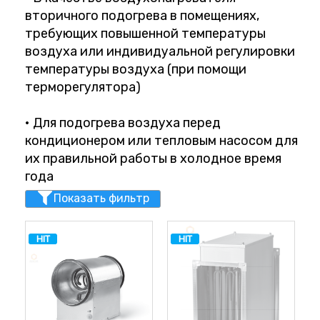
вторичного подогрева в помещениях,
требующих повышенной температуры
воздуха или индивидуальной регулировки
температуры воздуха (при помощи
терморегулятора)
• Для подогрева воздуха перед
кондиционером или тепловым насосом для
их правильной работы в холодное время
года
Показать фильтр
HIT
HIT