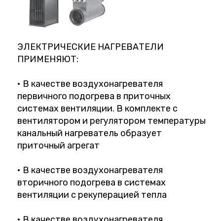
ЭЛЕКТРИЧЕСКИЕ НАГРЕВАТЕЛИ
ПРИМЕНЯЮТ:
• В качестве воздухонагревателя
первичного подогрева в приточных
системах вентиляции. В комплекте с
вентилятором и регулятором температуры
канальный нагреватель образует
приточный агрегат
• В качестве воздухонагревателя
вторичного подогрева в системах
вентиляции с рекуперацией тепла
• В качестве воздухонагревателя