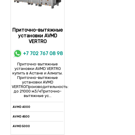
Приточно-вытяжные
установки AVMD
VERTRO
+7 702 767 08 98
Приточно-вытяжные
установки AVMD VERTRO
купить в Астане и Алматы.
Приточно-вытяжные
установки AVMD
VERTROПроизводительность:
до 21000 м3/чПриточно-
вытяжные ус...
AVMD 4000
AVMD 4500
AVMD 5000