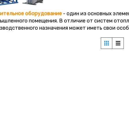
ительное
оборудование
- один из основных элеме
ышленного помещения. В отличие от систем отопл
зводственного назначения может иметь свои осо