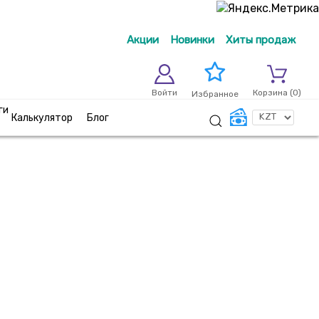
Акции
Новинки
Хиты продаж
Войти
Корзина (
0
)
Избранное
ги
Калькулятор
Блог