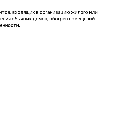
нтов, входящих в организацию жилого или
ения обычных домов, обогрев помещений
бенности.