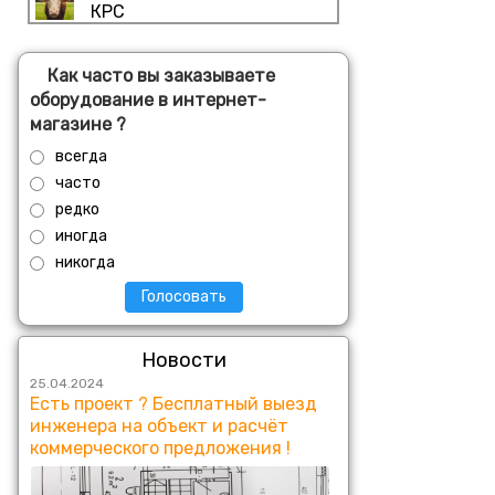
КРС
Как часто вы заказываете
оборудование в интернет-
магазине ?
всегда
часто
редко
иногда
никогда
Голосовать
Новости
25.04.2024
Есть проект ? Бесплатный выезд
инженера на объект и расчёт
коммерческого предложения !