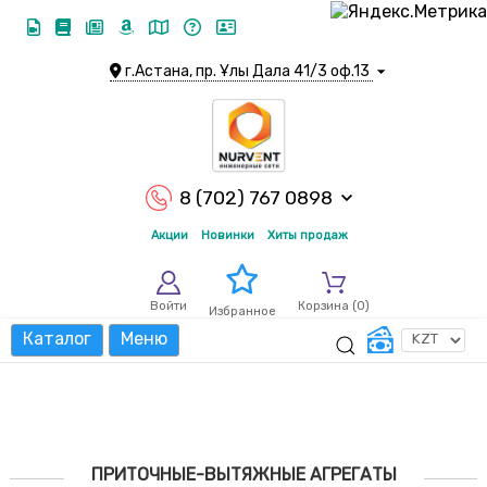
г.Астана, пр. Ұлы Дала 41/3 оф.13
8 (702) 767 0898
Акции
Новинки
Хиты продаж
Войти
Корзина (
0
)
Избранное
Каталог
Меню
ПРИТОЧНЫЕ-ВЫТЯЖНЫЕ АГРЕГАТЫ