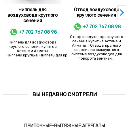
Ниппель для
Отвод воздуховода
воздуховода круглого
круглого сечения
сечения
+7 702 767 08 98
+7 702 767 08 98
Отвод воздуховода круглого
сечения купить в Астане и
Ниппель для воздуховода
Алматы. Отводы круглого
круглого сечения купить в
сечения используются в
Астане и Алматы.
системе воздуховодов для
Ниппели круглые. Ниппель для круглых воздуховодов&...
поворота венткан...
ВЫ НЕДАВНО СМОТРЕЛИ
ПРИТОЧНЫЕ-ВЫТЯЖНЫЕ АГРЕГАТЫ