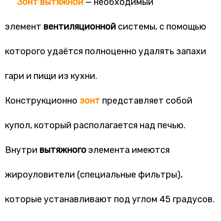
Зонт
вытяжной
— необходимый
элемент
вентиляционной
системы, с помощью
которого удаётся полноценно удалять запахи
гари и пищи из кухни.
Конструкционно
зонт
представляет собой
купол, который располагается над печью.
Внутри
вытяжного
элемента имеются
жироуловители (специальные фильтры),
которые устанавливают под углом 45 градусов.