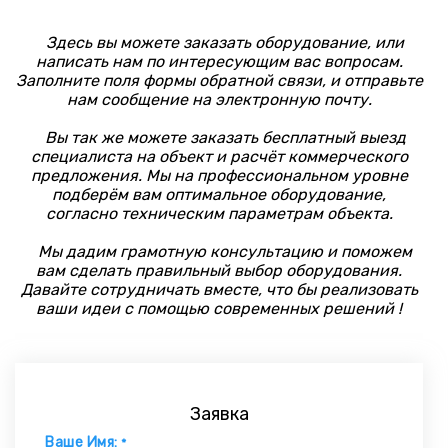
Здесь вы можете заказать оборудование, или
написать нам по интересующим вас вопросам.
Заполните поля формы обратной связи, и отправьте
нам сообщение на электронную почту.
Вы так же можете заказать бесплатный выезд
специалиста на объект и расчёт коммерческого
предложения. Мы на профессиональном уровне
подберём вам оптимальное оборудование,
согласно техническим параметрам объекта.
Мы дадим грамотную консультацию и поможем
вам сделать правильный выбор оборудования.
Давайте сотрудничать вместе, что бы реализовать
ваши идеи с помощью современных решений !
Заявка
Ваше Имя:
*