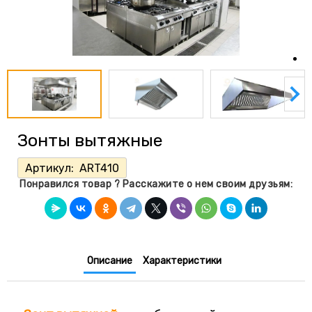
Зонты вытяжные
Артикул:
ART410
Понравился товар ? Расскажите о нем своим друзьям:
Описание
Характеристики