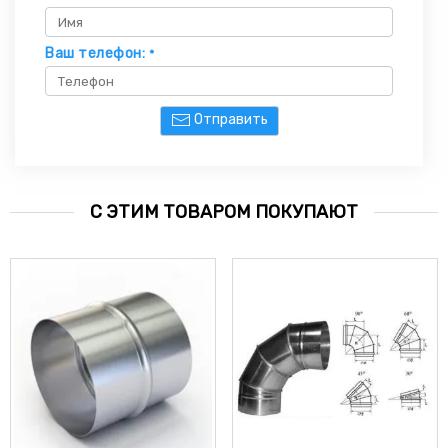
Ваш телефон:
*
Отправить
С ЭТИМ ТОВАРОМ ПОКУПАЮТ