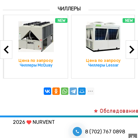
ЧИЛЛЕРЫ
NEW
NEW
Цена по запросу
Цена по запросу
Чиллеры McQuay
Чиллеры Lessar
★ Обследование об
2026
NURVENT
8 (702) 767 0898