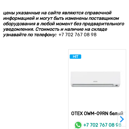
цены указанные на сайте являются справочной
информацией и могут быть изменены поставщиком
оборудования в любой момент без предварительного
уведомления. Стоимость и наличие на складе
узнавайте по телефону:
+7 702 767 08 98
HIT
OTEX OWM-09RN белый
+7 702 767 08 98