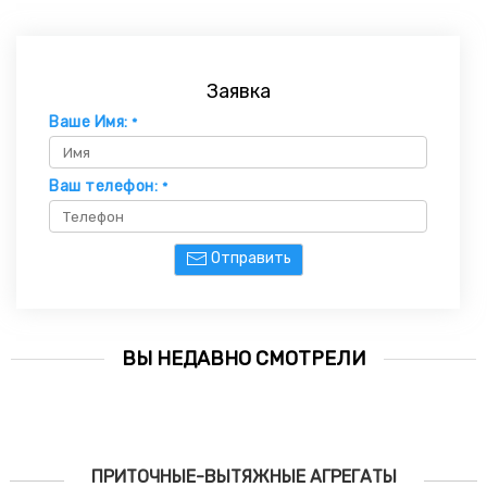
Заявка
Ваше Имя:
*
Ваш телефон:
*
Отправить
ВЫ НЕДАВНО СМОТРЕЛИ
ПРИТОЧНЫЕ-ВЫТЯЖНЫЕ АГРЕГАТЫ