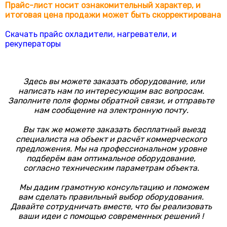
Прайс-лист носит ознакомительный характер, и
итоговая цена продажи может быть скорректирована
Скачать прайс охладители, нагреватели, и
рекуператоры
Здесь вы можете заказать оборудование, или
написать нам по интересующим вас вопросам.
Заполните поля формы обратной связи, и отправьте
нам сообщение на электронную почту.
Вы так же можете заказать бесплатный выезд
специалиста на объект и расчёт коммерческого
предложения. Мы на профессиональном уровне
подберём вам оптимальное оборудование,
согласно техническим параметрам объекта.
Мы дадим грамотную консультацию и поможем
вам сделать правильный выбор оборудования.
Давайте сотрудничать вместе, что бы реализовать
ваши идеи с помощью современных решений !