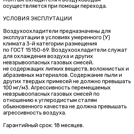
осуществляется при помощи перехода.
УСЛОВИЯ ЭКСПЛУТАЦИИ
Воздухоохладители предназначены для
эксплуатации в условиях умеренного (У)
климата 3-й категории размещения
по ГОСТ 15150-69. Воздухоохладители служат
для охлаждения воздуха и других
невзрывоопасных газовых смесей,
не содержащих липких веществ, волокнистых и
абразивных материалов. Cодержание пыли и
других твердых примесей не должно превышать
100 мг/м3. Aгрессивность перемещаемых
невзрывоопасных газовых смесей по
отношению к углеродистым сталям
обыкновенного качества не должна превышать
агрессивность воздуха.
Гарантийный срок: 18 месяцев.