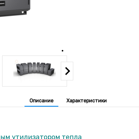
Описание
Характеристики
тым утилизатором тепла