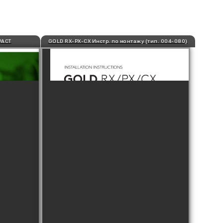
PACT
GOLD RX-PX-CX Инстр. по монтажу (тип. 004-080)