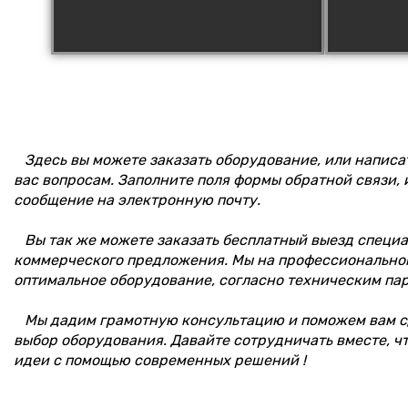
Здесь вы можете заказать оборудование, или написа
вас вопросам. Заполните поля формы обратной связи, 
сообщение на электронную почту.
Вы так же можете заказать бесплатный выезд специал
коммерческого предложения. Мы на профессионально
оптимальное оборудование, согласно техническим па
Мы дадим грамотную консультацию и поможем вам с
выбор оборудования. Давайте сотрудничать вместе, ч
идеи с помощью современных решений !