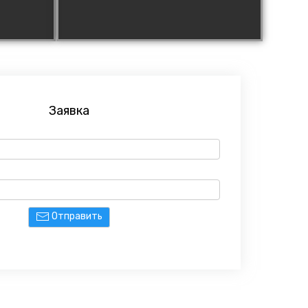
Заявка
Отправить