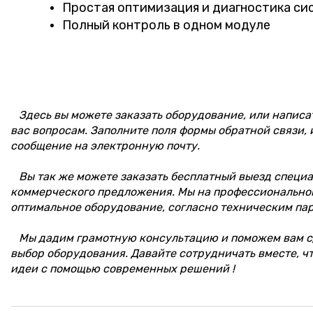
Простая оптимизация и диагностика си
Полный контроль в одном модуле
Здесь вы можете заказать оборудование, или написа
вас вопросам. Заполните поля формы обратной связи, 
сообщение на электронную почту.
Вы так же можете заказать бесплатный выезд специал
коммерческого предложения. Мы на профессионально
оптимальное оборудование, согласно техническим па
Мы дадим грамотную консультацию и поможем вам с
выбор оборудования. Давайте сотрудничать вместе, ч
идеи с помощью современных решений !