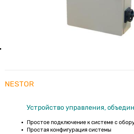
NESTOR
Устройство управления, объеди
Простое подключение к системе с обор
Простая конфигурация системы