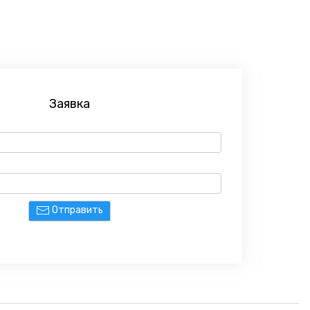
Заявка
Отправить