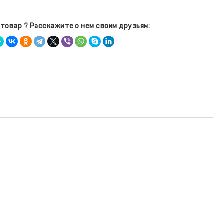
товар ? Расскажите о нем своим друзьям: