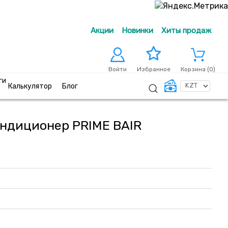
Акции
Новинки
Хиты продаж
Войти
Корзина (
0
)
Избранное
ги
Калькулятор
Блог
ндиционер PRIME BAIR