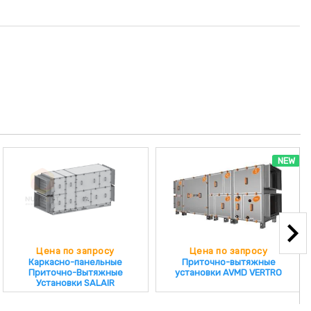
NEW
Цена по запросу
Цена по запросу
Каркасно-панельные
Приточно-вытяжные
Приточно-Вытяжные
установки AVMD VERTRO
Установки SALAIR