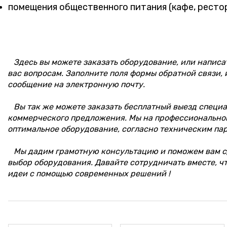
помещения общественного питания (кафе, рестора
Здесь вы можете заказать оборудование, или написа
вас вопросам. Заполните поля формы обратной связи, 
сообщение на электронную почту.
Вы так же можете заказать бесплатный выезд специал
коммерческого предложения. Мы на профессионально
оптимальное оборудование, согласно техническим па
Мы дадим грамотную консультацию и поможем вам с
выбор оборудования. Давайте сотрудничать вместе, ч
идеи с помощью современных решений !