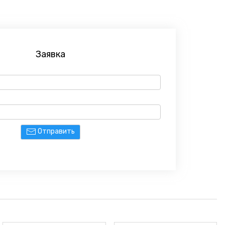
Заявка
Отправить