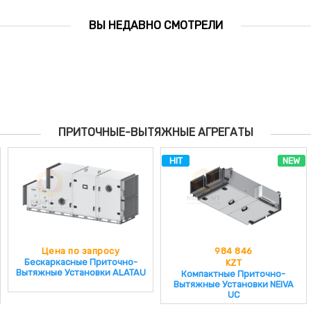
ВЫ НЕДАВНО СМОТРЕЛИ
ПРИТОЧНЫЕ-ВЫТЯЖНЫЕ АГРЕГАТЫ
HIT
NEW
Цена по запросу
984 846
Бескаркасные Приточно-
KZT
Вытяжные Установки ALATAU
Компактные Приточно-
Вытяжные Установки NEIVA
UC