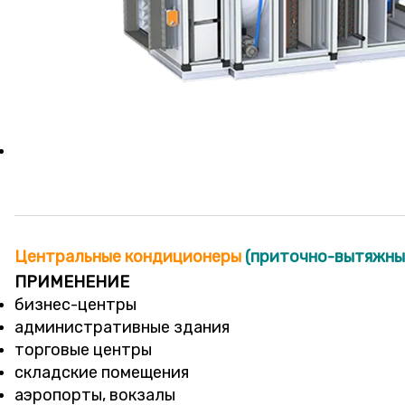
Центральные кондиционеры
(приточно-вытяжные
ПРИМЕНЕНИЕ
бизнес-центры
административные здания
торговые центры
складские помещения
аэропорты, вокзалы