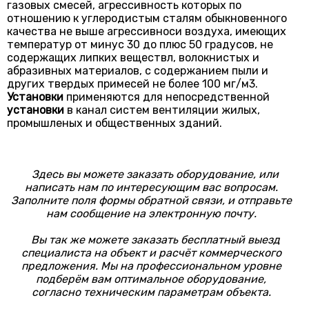
газовых смесей, агрессивность которых по
отношению к углеродистым сталям обыкновенного
качества не выше агрессивноси воздуха, имеющих
температур от минус 30 до плюс 50 градусов, не
содержащих липких веществл, волокнистых и
абразивных материалов, с содержанием пыли и
других твердых примесей не более 100 мг/м3.
Установки
применяются для непосредственной
установки
в канал систем вентиляции жилых,
промышленых и общественных зданий.
Здесь вы можете заказать оборудование, или
написать нам по интересующим вас вопросам.
Заполните поля формы обратной связи, и отправьте
нам сообщение на электронную почту.
Вы так же можете заказать бесплатный выезд
специалиста на объект и расчёт коммерческого
предложения. Мы на профессиональном уровне
подберём вам оптимальное оборудование,
согласно техническим параметрам объекта.