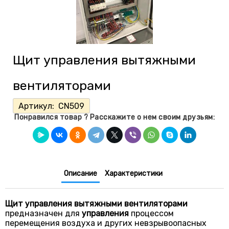
Щит управления вытяжными
вентиляторами
Артикул:
CN509
Понравился товар ? Расскажите о нем своим друзьям:
Описание
Характеристики
Щит управления вытяжными вентиляторами
предназначен для
управления
процессом
перемещения воздуха и других невзрывоопасных