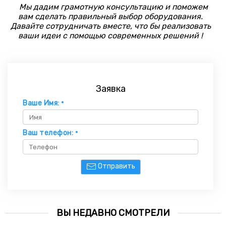
Мы дадим грамотную консультацию и поможем
вам сделать правильный выбор оборудования.
Давайте сотрудничать вместе, что бы реализовать
ваши идеи с помощью современных решений !
Заявка
Ваше Имя:
*
Ваш телефон:
*
Отправить
ВЫ НЕДАВНО СМОТРЕЛИ