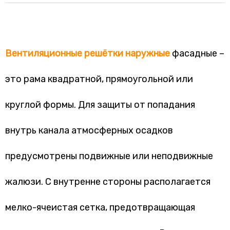
Вентиляционные
решётки
наружные
фасадные –
это рама квадратной, прямоугольной или
круглой формы. Для защиты от попадания
внутрь канала атмосферных осадков
предусмотрены подвижные или неподвижные
жалюзи. С внутренне стороны располагается
мелко-ячеистая сетка, предотвращающая