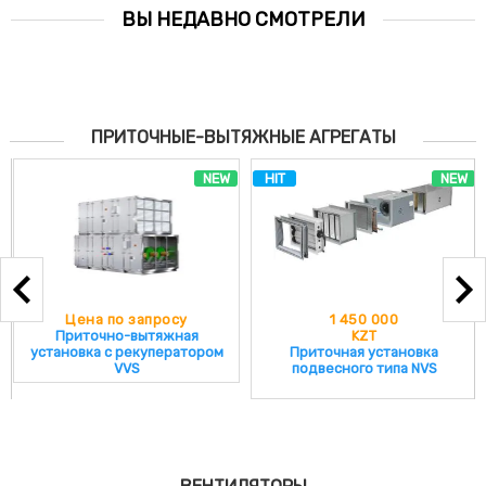
ВЫ НЕДАВНО СМОТРЕЛИ
ПРИТОЧНЫЕ-ВЫТЯЖНЫЕ АГРЕГАТЫ
NEW
HIT
NEW
Цена по запросу
1 450 000
Приточно-вытяжная
KZT
установка с рекуператором
Приточная установка
VVS
подвесного типа NVS