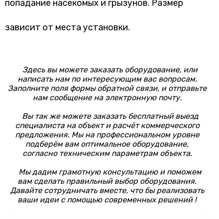
попадание насекомых и грызунов. Размер
зависит от места установки.
Здесь вы можете заказать оборудование, или
написать нам по интересующим вас вопросам.
Заполните поля формы обратной связи, и отправьте
нам сообщение на электронную почту.
Вы так же можете заказать бесплатный выезд
специалиста на объект и расчёт коммерческого
предложения. Мы на профессиональном уровне
подберём вам оптимальное оборудование,
согласно техническим параметрам объекта.
Мы дадим грамотную консультацию и поможем
вам сделать правильный выбор оборудования.
Давайте сотрудничать вместе, что бы реализовать
ваши идеи с помощью современных решений !