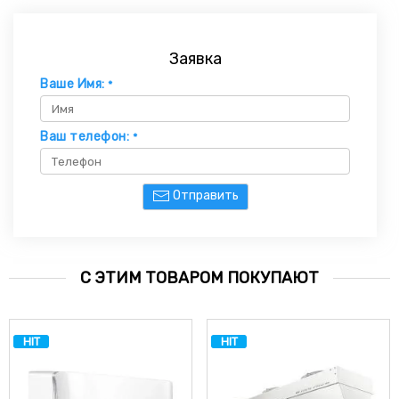
Заявка
Ваше Имя:
*
Ваш телефон:
*
Отправить
С ЭТИМ ТОВАРОМ ПОКУПАЮТ
HIT
HIT