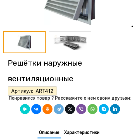
Решётки наружные
вентиляционные
Артикул:
ART412
Понравился товар ? Расскажите о нем своим друзьям:
Описание
Характеристики