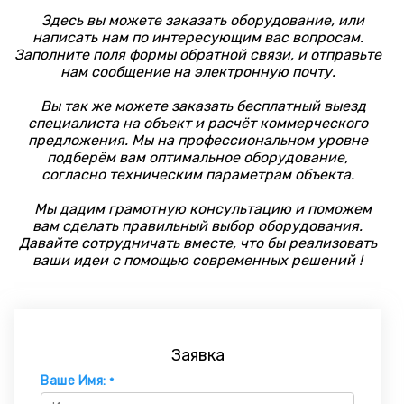
Здесь вы можете заказать оборудование, или
написать нам по интересующим вас вопросам.
Заполните поля формы обратной связи, и отправьте
нам сообщение на электронную почту.
Вы так же можете заказать бесплатный выезд
специалиста на объект и расчёт коммерческого
предложения. Мы на профессиональном уровне
подберём вам оптимальное оборудование,
согласно техническим параметрам объекта.
Мы дадим грамотную консультацию и поможем
вам сделать правильный выбор оборудования.
Давайте сотрудничать вместе, что бы реализовать
ваши идеи с помощью современных решений !
Заявка
Ваше Имя:
*