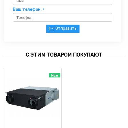
Ваш телефон:
*
Отправить
С ЭТИМ ТОВАРОМ ПОКУПАЮТ
NEW