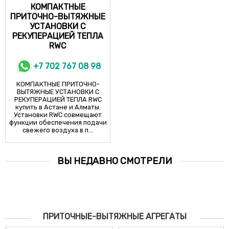
КОМПАКТНЫЕ
ПРИТОЧНО-ВЫТЯЖНЫЕ
УСТАНОВКИ С
РЕКУПЕРАЦИЕЙ ТЕПЛА
RWC
+7 702 767 08 98
КОМПАКТНЫЕ ПРИТОЧНО-
ВЫТЯЖНЫЕ УСТАНОВКИ С
РЕКУПЕРАЦИЕЙ ТЕПЛА RWC
купить в Астане и Алматы.
Установки RWC совмещают
функции обеспечения подачи
свежего воздуха в п...
ВЫ НЕДАВНО СМОТРЕЛИ
ПРИТОЧНЫЕ-ВЫТЯЖНЫЕ АГРЕГАТЫ