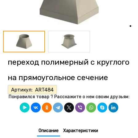
переход полимерный с круглого
на прямоугольное сечение
Артикул:
ART484
Понравился товар ? Расскажите о нем своим друзьям:
Описание
Характеристики