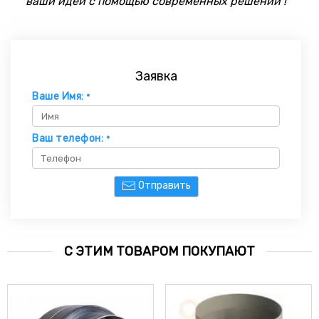
ваши идеи с помощью современных решений !
Заявка
Ваше Имя:
*
Ваш телефон:
*
Отправить
С ЭТИМ ТОВАРОМ ПОКУПАЮТ