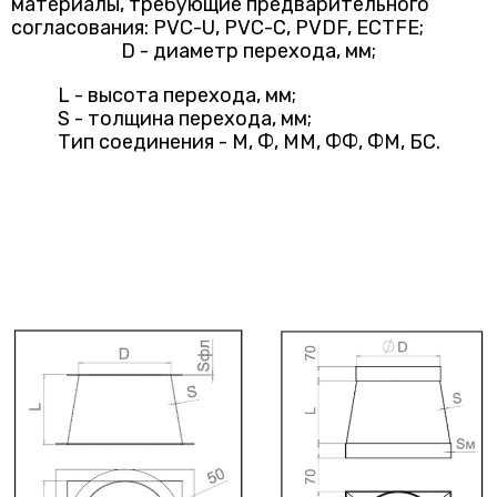
материалы, требующие предварительного
согласования: PVC-U, PVC-C, PVDF, ECTFE;
D - диаметр перехода, мм;
L - высота перехода, мм;
S - толщина перехода, мм;
Тип соединения - М, Ф, ММ, ФФ, ФМ, БС.