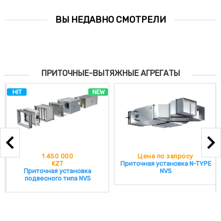
ВЫ НЕДАВНО СМОТРЕЛИ
ПРИТОЧНЫЕ-ВЫТЯЖНЫЕ АГРЕГАТЫ
HIT
NEW
1 450 000
Цена по запросу
KZT
Приточная установка N-TYPE
Приточная установка
NVS
подвесного типа NVS