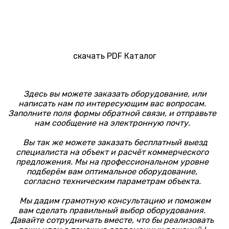
скачать PDF Каталог
Здесь вы можете заказать оборудование, или
написать нам по интересующим вас вопросам.
Заполните поля формы обратной связи, и отправьте
нам сообщение на электронную почту.
Вы так же можете заказать бесплатный выезд
специалиста на объект и расчёт коммерческого
предложения. Мы на профессиональном уровне
подберём вам оптимальное оборудование,
согласно техническим параметрам объекта.
Мы дадим грамотную консультацию и поможем
вам сделать правильный выбор оборудования.
Давайте сотрудничать вместе, что бы реализовать