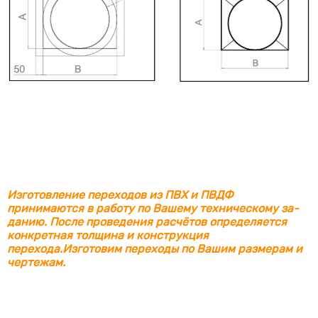
Изготовление переходов из ПВХ и ПВДФ
принимаются в работу по Вашему техническому за-
данию. После проведения расчётов определяется
конкретная толщина и конструкция
перехода.Изготовим переходы по Вашим размерам и
чертежам.