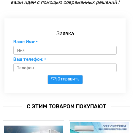
ваши идеи с помощью современных решений !
Заявка
Ваше Имя:
*
Ваш телефон:
*
Отправить
С ЭТИМ ТОВАРОМ ПОКУПАЮТ