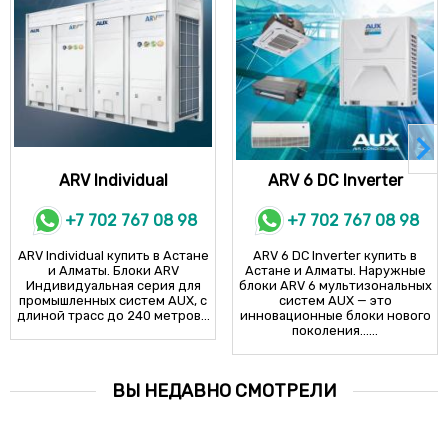
ARV Individual
ARV 6 DC Inverter
+7 702 767 08 98
+7 702 767 08 98
ARV Individual купить в Астане
ARV 6 DC Inverter купить в
и Алматы. Блоки ARV
Астане и Алматы. Наружные
Индивидуальная серия для
блоки ARV 6 мультизональных
промышленных систем AUX, с
систем AUX — это
длиной трасс до 240 метров...
инновационные блоки нового
поколения......
ВЫ НЕДАВНО СМОТРЕЛИ