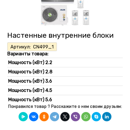
Настенные внутренние блоки
Артикул:
CN499_1
Варианты товара:
Мощность (кВт) 2.2
Мощность (кВт) 2.8
Мощность (кВт) 3.6
Мощность (кВт) 4.5
Мощность (кВт) 5.6
Понравился товар ? Расскажите о нем своим друзьям:
Мощность (кВт) 7.1