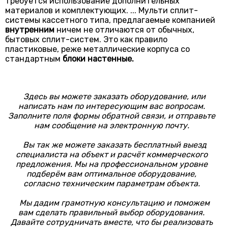
требуется использование дополнительных
материалов и комплектующих. ... Мульти сплит-
системы кассетного типа, предлагаемые компанией
внутренним
ничем не отличаются от обычных,
бытовых сплит-систем. Это как правило
пластиковые, реже металлические корпуса со
стандартным
блоки
настенные.
Здесь вы можете заказать оборудование, или
написать нам по интересующим вас вопросам.
Заполните поля формы обратной связи, и отправьте
нам сообщение на электронную почту.
Вы так же можете заказать бесплатный выезд
специалиста на объект и расчёт коммерческого
предложения. Мы на профессиональном уровне
подберём вам оптимальное оборудование,
согласно техническим параметрам объекта.
Мы дадим грамотную консультацию и поможем
вам сделать правильный выбор оборудования.
Давайте сотрудничать вместе, что бы реализовать