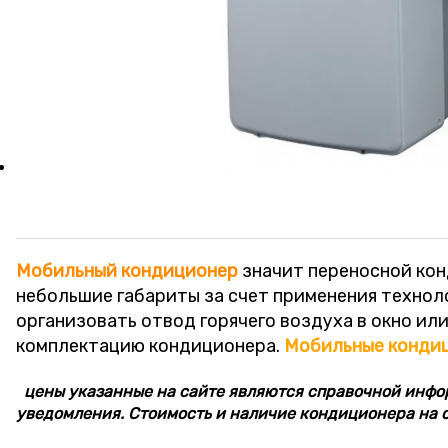
Мобильный
кондиционер
значит переносной кон
небольшие габариты за счет применения техноло
организовать отвод горячего воздуха в окно ил
комплектацию кондиционера.
Мобильные
конди
цены указанные на сайте являются справочной инфо
уведомления. Стоимость и наличие кондиционера на с