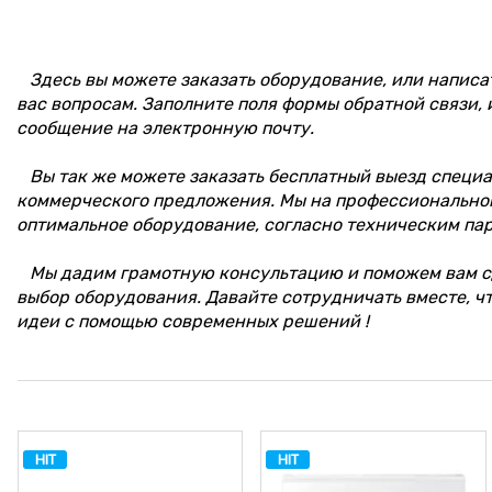
Здесь вы можете заказать оборудование, или написа
вас вопросам. Заполните поля формы обратной связи, 
сообщение на электронную почту.
Вы так же можете заказать бесплатный выезд специал
коммерческого предложения. Мы на профессионально
оптимальное оборудование, согласно техническим па
Мы дадим грамотную консультацию и поможем вам с
выбор оборудования. Давайте сотрудничать вместе, ч
идеи с помощью современных решений !
HIT
HIT