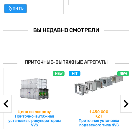
Купить
ВЫ НЕДАВНО СМОТРЕЛИ
ПРИТОЧНЫЕ-ВЫТЯЖНЫЕ АГРЕГАТЫ
NEW
HIT
NEW
Цена по запросу
1 450 000
Приточно-вытяжная
KZT
установка с рекуператором
Приточная установка
VVS
подвесного типа NVS