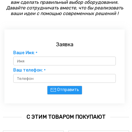
вам сделать правильный выбор оборудования.
Давайте сотрудничать вместе, что бы реализовать
ваши идеи с помощью современных решений !
Заявка
Ваше Имя:
*
Ваш телефон:
*
Отправить
С ЭТИМ ТОВАРОМ ПОКУПАЮТ