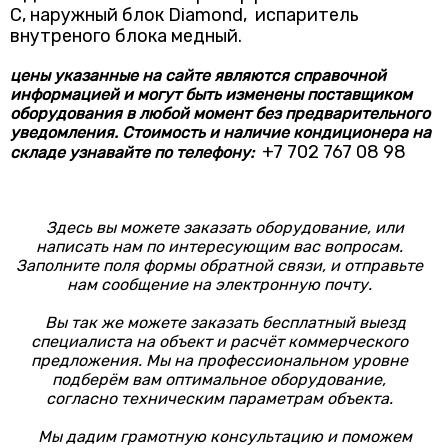
C, наружный блок Diamond, испаритель
внутреного блока медный.
цены указанные на сайте являются справочной
информацией и могут быть изменены поставщиком
оборудования в любой момент без предварительного
уведомления. Стоимость и наличие кондиционера на
+7 702 767 08 98
складе узнавайте по телефону:
Здесь вы можете заказать оборудование, или
написать нам по интересующим вас вопросам.
Заполните поля формы обратной связи, и отправьте
нам сообщение на электронную почту.
Вы так же можете заказать бесплатный выезд
специалиста на объект и расчёт коммерческого
предложения. Мы на профессиональном уровне
подберём вам оптимальное оборудование,
согласно техническим параметрам объекта.
Мы дадим грамотную консультацию и поможем