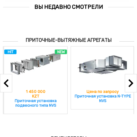
ВЫ НЕДАВНО СМОТРЕЛИ
ПРИТОЧНЫЕ-ВЫТЯЖНЫЕ АГРЕГАТЫ
HIT
NEW
1 450 000
Цена по запросу
KZT
Приточная установка N-TYPE
Приточная установка
NVS
подвесного типа NVS