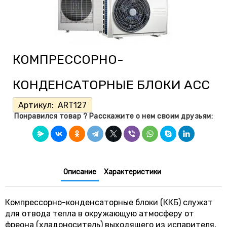
КОМПРЕССОРНО-
КОНДЕНСАТОРНЫЕ БЛОКИ ACC
Артикул:
ART127
Понравился товар ? Расскажите о нем своим друзьям:
Описание
Характеристики
Компрессорно-конденсаторные блоки (ККБ) служат
для отвода тепла в окружающую атмосферу от
фреона (хладоноситель) выходящего из испарителя,