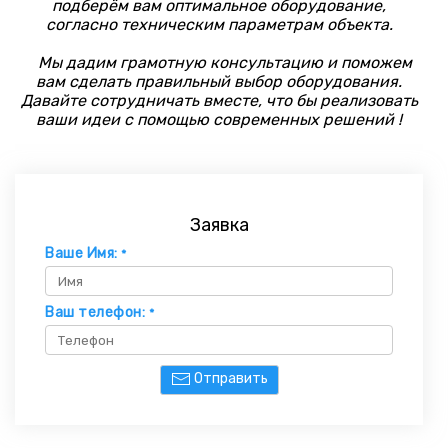
подберём вам оптимальное оборудование,
согласно техническим параметрам объекта.
Мы дадим грамотную консультацию и поможем
вам сделать правильный выбор оборудования.
Давайте сотрудничать вместе, что бы реализовать
ваши идеи с помощью современных решений !
Заявка
Ваше Имя:
*
Ваш телефон:
*
Отправить