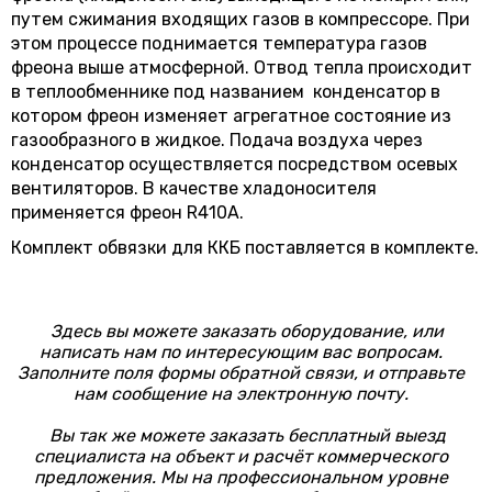
путем сжимания входящих газов в компрессоре. При
этом процессе поднимается температура газов
фреона выше атмосферной. Отвод тепла происходит
в теплообменнике под названием конденсатор в
котором фреон изменяет агрегатное состояние из
газообразного в жидкое. Подача воздуха через
конденсатор осуществляется посредством осевых
вентиляторов. В качестве хладоносителя
применяется фреон R410А.
Комплект обвязки для ККБ поставляется в комплекте.
Здесь вы можете заказать оборудование, или
написать нам по интересующим вас вопросам.
Заполните поля формы обратной связи, и отправьте
нам сообщение на электронную почту.
Вы так же можете заказать бесплатный выезд
специалиста на объект и расчёт коммерческого
предложения. Мы на профессиональном уровне