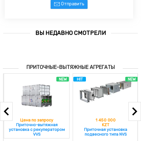
Отправить
ВЫ НЕДАВНО СМОТРЕЛИ
ПРИТОЧНЫЕ-ВЫТЯЖНЫЕ АГРЕГАТЫ
NEW
HIT
NEW
Цена по запросу
1 450 000
Приточно-вытяжная
KZT
установка с рекуператором
Приточная установка
VVS
подвесного типа NVS