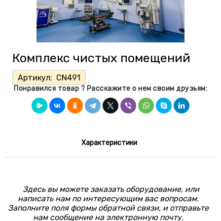
Комплекс чистых помещений
Артикул:
CN491
Понравился товар ? Расскажите о нем своим друзьям:
Характеристики
Здесь вы можете заказать оборудование, или
написать нам по интересующим вас вопросам.
Заполните поля формы обратной связи, и отправьте
нам сообщение на электронную почту.