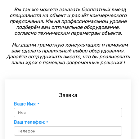
Вы так же можете заказать бесплатный выезд
специалиста на объект и расчёт коммерческого
предложения. Мы на профессиональном уровне
подберём вам оптимальное оборудование,
согласно техническим параметрам объекта.
Мы дадим грамотную консультацию и поможем
вам сделать правильный выбор оборудования.
Давайте сотрудничать вместе, что бы реализовать
ваши идеи с помощью современных решений !
Заявка
Ваше Имя:
*
Ваш телефон:
*