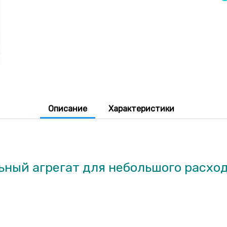
Описание
Характеристики
ный агрегат для небольшого расход