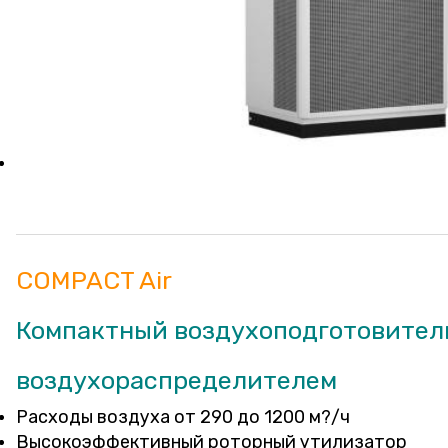
COMPACT Air
Компактный воздухоподготовитель
воздухораспределителем
Расходы воздуха от 290 до 1200 м?/ч
Высокоэффективный роторный утилизатор