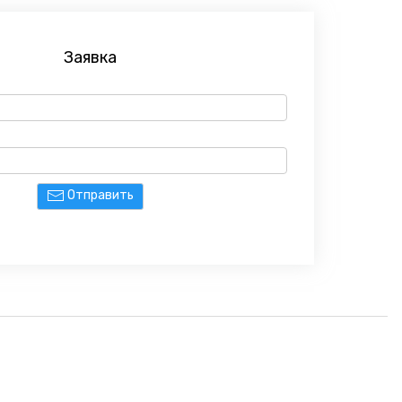
Заявка
Отправить