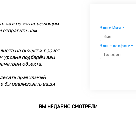
ть нам по интересующим
Ваше Имя:
*
и отправьте нам
Ваш телефон:
*
иста на объект и расчёт
м уровне подберём вам
раметрам объекта.
делать правильный
то бы реализовать ваши
ВЫ НЕДАВНО СМОТРЕЛИ