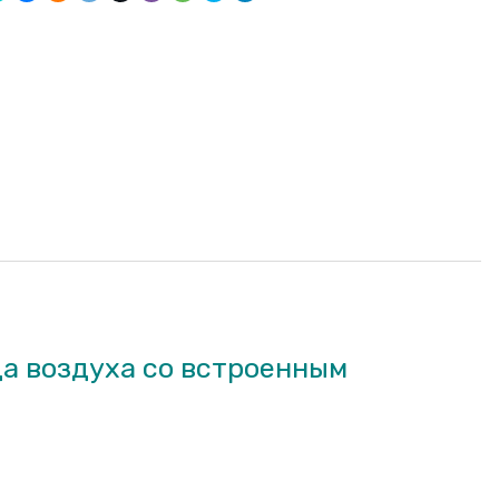
а воздуха со встроенным