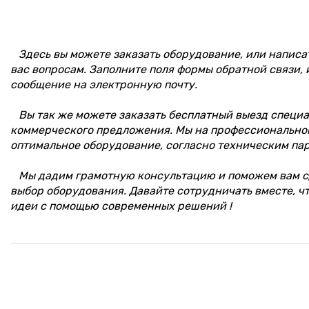
Здесь вы можете заказать оборудование, или написа
вас вопросам. Заполните поля формы обратной связи, 
сообщение на электронную почту.
Вы так же можете заказать бесплатный выезд специал
коммерческого предложения. Мы на профессионально
оптимальное оборудование, согласно техническим па
Мы дадим грамотную консультацию и поможем вам с
выбор оборудования. Давайте сотрудничать вместе, ч
идеи с помощью современных решений !