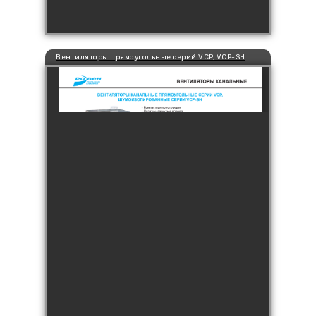
Вентиляторы прямоугольные серий VCP, VCP-SH