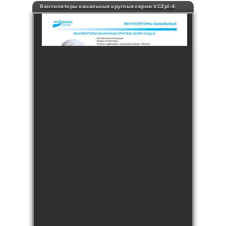
Вентиляторы канальные круглые серии VCZpl-K