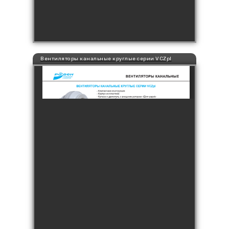
Вентиляторы канальные круглые серии VCZpl