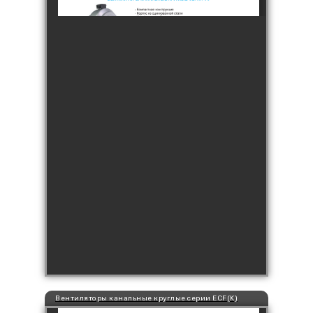
Вентиляторы канальные круглые серии ECF(K)