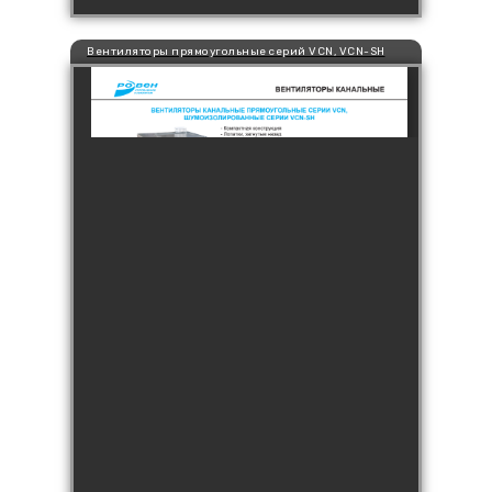
Вентиляторы прямоугольные серий VCN, VCN-SH