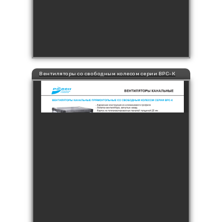
Вентиляторы со свободным колесом серии ВРС-К