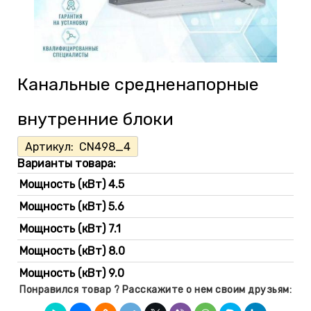
Канальные средненапорные
внутренние блоки
Артикул:
CN498_4
Варианты товара:
Мощность (кВт) 4.5
Мощность (кВт) 5.6
Мощность (кВт) 7.1
Мощность (кВт) 8.0
Мощность (кВт) 9.0
Понравился товар ? Расскажите о нем своим друзьям:
Мощность (кВт) 10.0