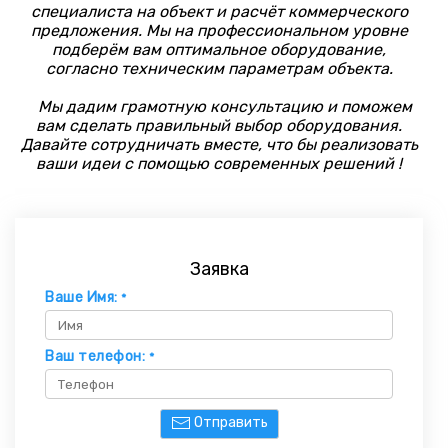
специалиста на объект и расчёт коммерческого
предложения. Мы на профессиональном уровне
подберём вам оптимальное оборудование,
согласно техническим параметрам объекта.
Мы дадим грамотную консультацию и поможем
вам сделать правильный выбор оборудования.
Давайте сотрудничать вместе, что бы реализовать
ваши идеи с помощью современных решений !
Заявка
Ваше Имя:
*
Ваш телефон:
*
Отправить