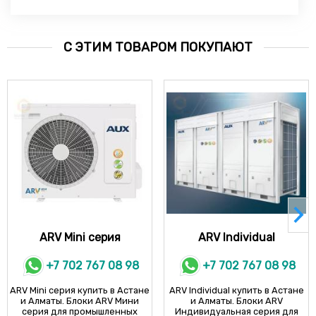
С ЭТИМ ТОВАРОМ ПОКУПАЮТ
ARV Mini серия
ARV Individual
+7 702 767 08 98
+7 702 767 08 98
ARV Mini серия купить в Астане
ARV Individual купить в Астане
и Алматы. Блоки ARV Мини
и Алматы. Блоки ARV
серия для промышленных
Индивидуальная серия для