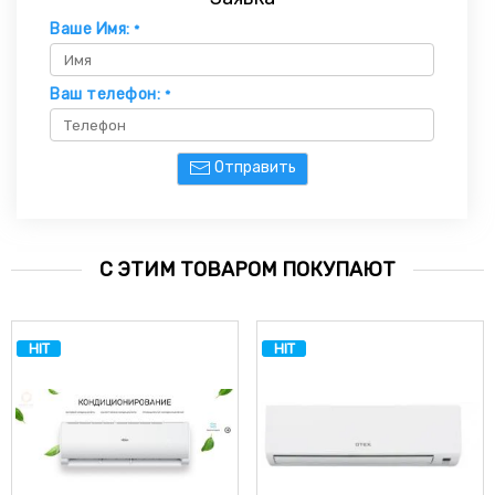
Ваше Имя:
*
Ваш телефон:
*
Отправить
С ЭТИМ ТОВАРОМ ПОКУПАЮТ
HIT
HIT