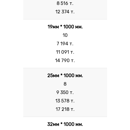
8 516 т.
12 374 т.
19мм * 1000 мм.
10
7 194 т.
11 091 т.
14 790 т.
25мм * 1000 мм.
8
9 350 т.
13 578 т.
17 218 т.
32мм * 1000 мм.