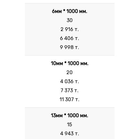
6мм * 1000 мм.
30
2 916 т.
6 406 т.
9 998 т.
10мм * 1000 мм.
20
4 036 т.
7 373 т.
11 307 т.
13мм * 1000 мм.
15
4 943 т.