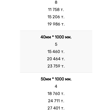
8
11 758 т.
15 206 т.
19 986 т.
40мм * 1000 мм.
5
15 460 т.
20 464 т.
23 759 т.
50мм * 1000 мм.
4
18 760 т.
24 711 т.
27 401 т.