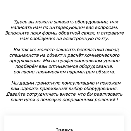
Здесь вы можете заказать оборудование, или
написать нам по интересующим вас вопросам.
Заполните поля формы обратной связи, и отправьте
нам сообщение на электронную почту.
Вы так же можете заказать бесплатный выезд
специалиста на объект и расчёт коммерческого
предложения. Мы на профессиональном уровне
подберём вам оптимальное оборудование,
согласно техническим параметрам объекта.
Мы дадим грамотную консультацию и поможем
вам сделать правильный выбор оборудования.
Давайте сотрудничать вместе, что бы реализовать
ваши идеи с помощью современных решений !
Заявка