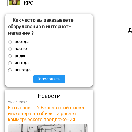
КРС
Как часто вы заказываете
оборудование в интернет-
Д
магазине ?
всегда
часто
редко
иногда
никогда
Голосовать
Новости
25.04.2024
Есть проект ? Бесплатный выезд
инженера на объект и расчёт
коммерческого предложения !