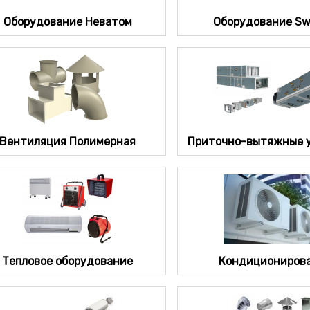
Оборудование Неватом
Оборудование S
Вентиляция Полимерная
Приточно-вытяжные 
Тепловое оборудование
Кондициониров