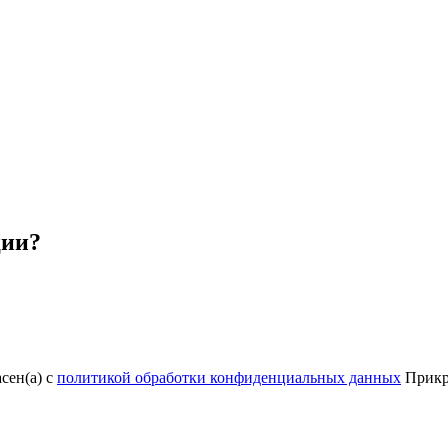
ции?
сен(а) с
политикой обработки конфиденциальных данных
Прикр