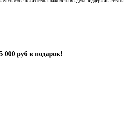
ом способе показатель влажности воздуха поддерживается на
5 000 руб в подарок!