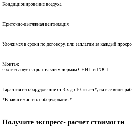
Кондиционирование воздуха
Приточно-вытяжная вентиляция
Уложимся в сроки по договору,
или заплатим за каждый проср
Монтаж
соответствует cтроительным нормам СНИП
и ГОСТ
Гарантия на оборудование
от 3-х до 10-ти лет*,
на все виды раб
*В зависимости от оборудования*
Получите
экспресс- расчет
стоимости