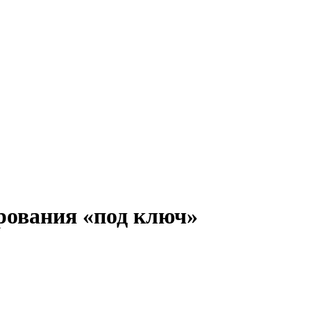
рования «под ключ»