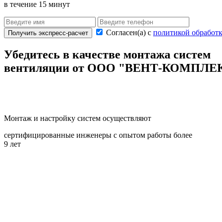
в течение 15 минут
Согласен(а) с
политикой обработ
Получить экспресс-расчет
Убедитесь в качестве монтажа
систем
вентиляции
от ООО "ВЕНТ-КОМПЛЕ
Монтаж и настройку систем осуществляют
сертифицированные инженеры с
опытом работы более
9 лет