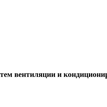
тем вентиляции и кондициони