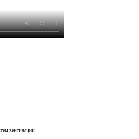
тем вентиляции