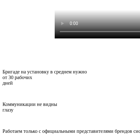
Бригаде на установку в среднем нужно
от 30 рабочих
дней
Коммуникации
не видны
глазу
Работаем только
с официальными представителями брендов
сис