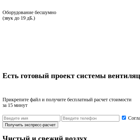
Оборудование бесшумно
(звук до 19 дБ.)
Есть готовый проект системы вентиля
Прикрепите файл и
получите бесплатный расчет стоимости
за 15 минут
Согла
Получить экспресс-расчет
Чистый и свежий воздух