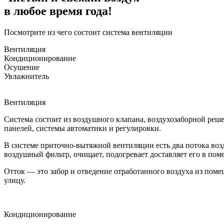
в любое время года!
Посмотрите из чего
состоит система вентиляции
Вентиляция
Кондиционирование
Осушение
Увлажнитель
Вентиляция
Система состоит из воздушного клапана, воздухозаборной реше
панелей, системы автоматики и регулировки.
В системе приточно-вытяжной вентиляции есть два потока возд
воздушный фильтр, очищает, подогревает доставляет его в пом
Отток — это забор и отведение отработанного воздуха из пом
улицу.
Кондиционирование