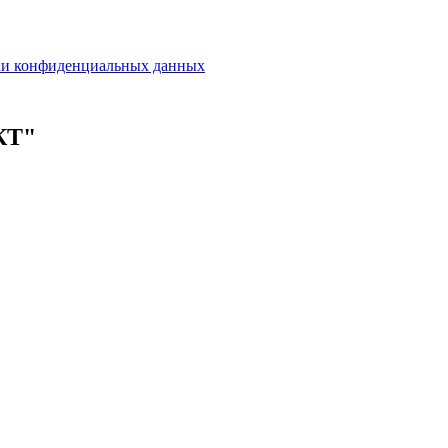
ки конфиденциальных данных
КТ"